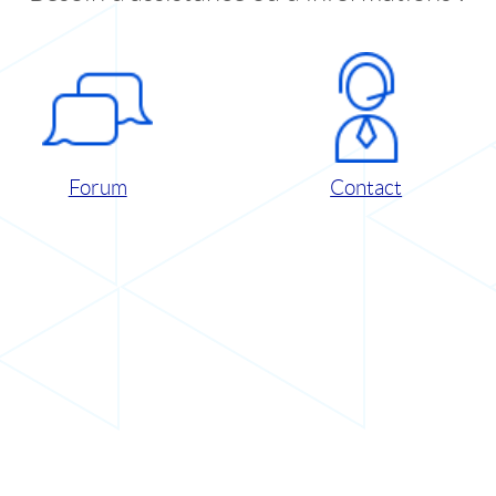
Forum
Contact