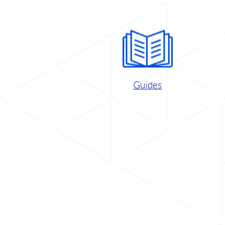
Guides