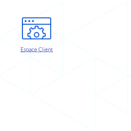
Espace Client